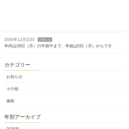
3月6日（金）は休診します
2026年1月7日
お知らせ
1月18日（日）は、休診します。
2025年12月22日
お知らせ
年内は29日（月）の午前中まで、年始は5日（月）からです
カテゴリー
お知らせ
その他
施術
年別アーカイブ
2026年