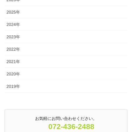
2025年
2024年
2023年
2022年
2021年
2020年
2019年
お気軽にお問い合わせください。
072-436-2488