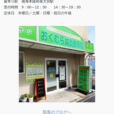
最寄り駅 南海本線和泉大宮駅
受付時間 9：00～12：30 14：30～19：30
定休日 木曜日／土曜・日曜・祝日の午後
院長のブログへ