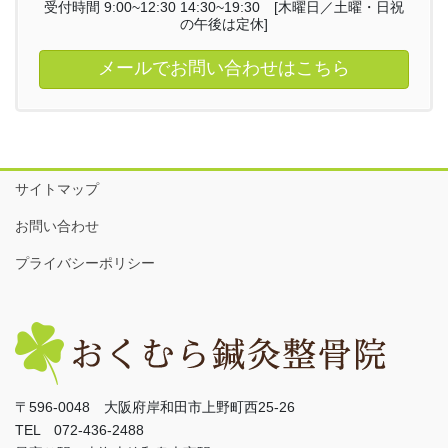
受付時間 9:00~12:30 14:30~19:30 [木曜日／土曜・日祝
の午後は定休]
メールでお問い合わせはこちら
サイトマップ
お問い合わせ
プライバシーポリシー
〒596-0048 大阪府岸和田市上野町西25-26
TEL 072-436-2488