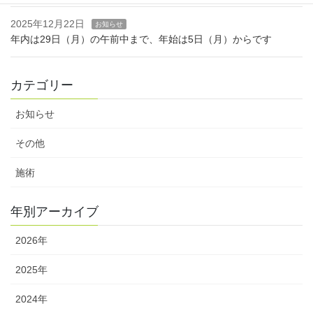
2025年12月22日
お知らせ
年内は29日（月）の午前中まで、年始は5日（月）からです
カテゴリー
お知らせ
その他
施術
年別アーカイブ
2026年
2025年
2024年