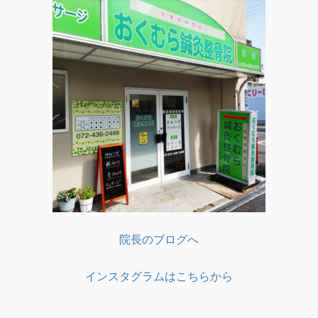
院長のブログへ
インスタグラムはこちらから