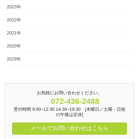
2023年
2022年
2021年
2020年
2019年
お気軽にお問い合わせください。
072-436-2488
受付時間 9:00~12:30 14:30~19:30 [木曜日／土曜・日祝
の午後は定休]
メールでお問い合わせはこちら