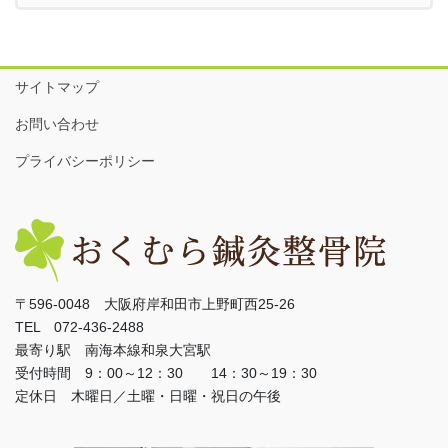
サイトマップ
お問い合わせ
プライバシーポリシー
〒596-0048 大阪府岸和田市上野町西25-26
TEL 072-436-2488
最寄り駅 南海本線和泉大宮駅
受付時間 9：00～12：30 14：30～19：30
定休日 木曜日／土曜・日曜・祝日の午後