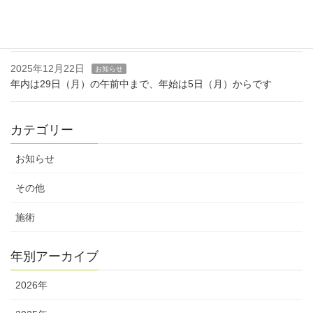
2026年1月7日
お知らせ
1月18日（日）は、休診します。
2025年12月22日
お知らせ
年内は29日（月）の午前中まで、年始は5日（月）からです
カテゴリー
お知らせ
その他
施術
年別アーカイブ
2026年