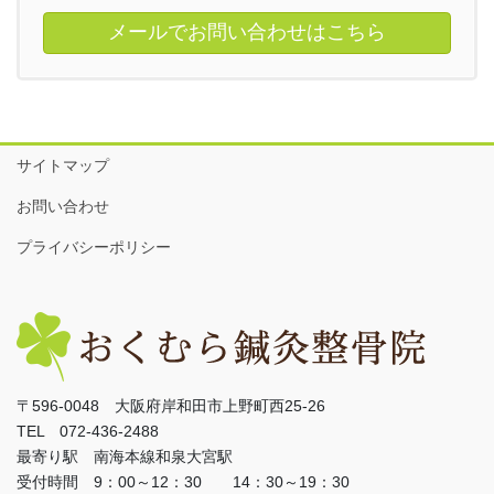
メールでお問い合わせはこちら
サイトマップ
お問い合わせ
プライバシーポリシー
〒596-0048 大阪府岸和田市上野町西25-26
TEL 072-436-2488
最寄り駅 南海本線和泉大宮駅
受付時間 9：00～12：30 14：30～19：30