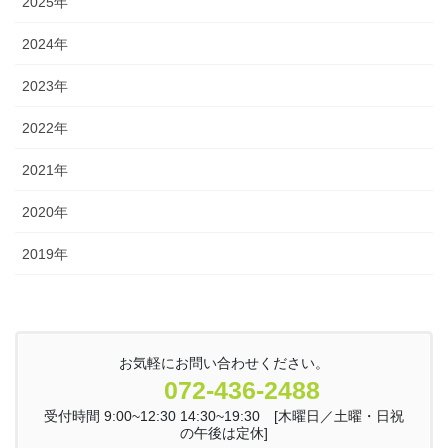
2025年
2024年
2023年
2022年
2021年
2020年
2019年
お気軽にお問い合わせください。
072-436-2488
受付時間 9:00~12:30 14:30~19:30 [木曜日／土曜・日祝
の午後は定休]