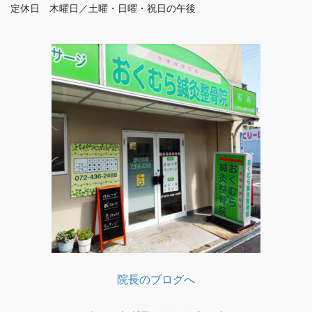
定休日 木曜日／土曜・日曜・祝日の午後
院長のブログへ